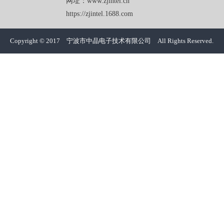
网址：www.zjintel.cn
https://zjintel.1688.com
Copyright © 2017 宁波市中晶电子技术有限公司 All Rights Reserved.