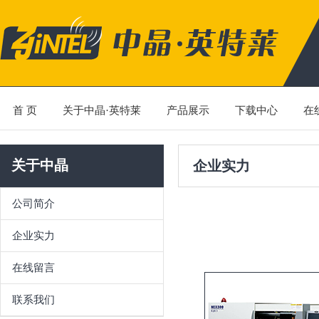
首 页
关于中晶·英特莱
产品展示
下载中心
在
关于中晶
企业实力
公司简介
企业实力
在线留言
联系我们