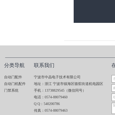
分类导航
联系我们
自动门配件
宁波市中晶电子技术有限公司
自动门机配件
地址：浙江 宁波市镇海区骆驼街道机电园区
门禁系统
手机：13738829545（微信同号）
电话：0574-88079460
Q Q：540200786
传真：0574-88079463