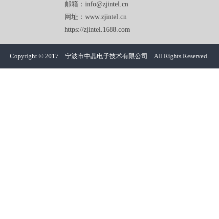
邮箱：info@zjintel.cn
网址：www.zjintel.cn
https://zjintel.1688.com
Copyright © 2017 宁波市中晶电子技术有限公司 All Rights Reserved.