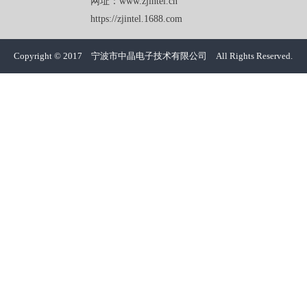
网址：www.zjintel.cn
https://zjintel.1688.com
Copyright © 2017 宁波市中晶电子技术有限公司 All Rights Reserved.