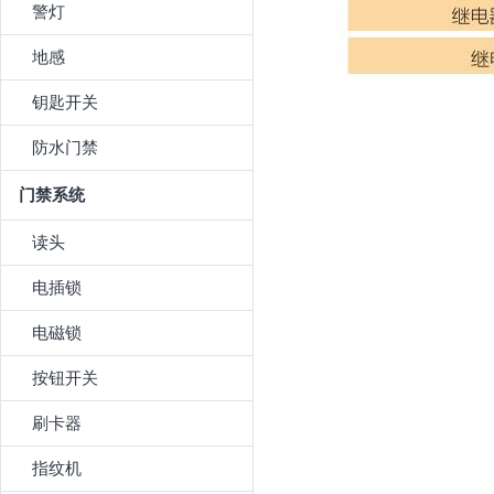
警灯
地感
钥匙开关
防水门禁
门禁系统
读头
电插锁
电磁锁
按钮开关
刷卡器
指纹机