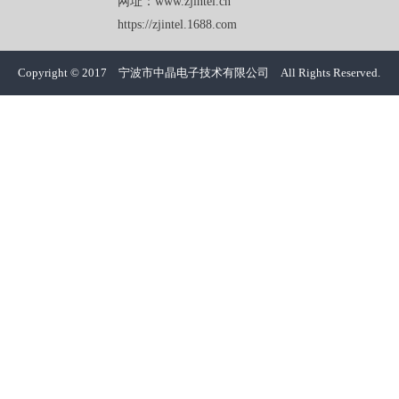
网址：www.zjintel.cn
https://zjintel.1688.com
Copyright © 2017 宁波市中晶电子技术有限公司 All Rights Reserved.