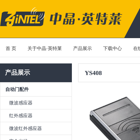
首 页
关于中晶·英特莱
产品展示
下载中心
在
产品展示
YS408
自动门配件
微波感应器
红外感应器
微波红外感应器